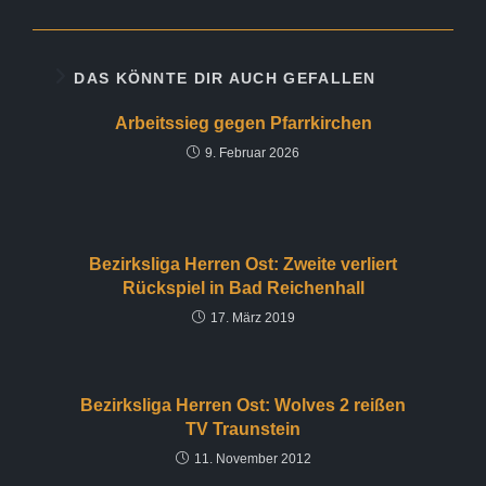
DAS KÖNNTE DIR AUCH GEFALLEN
Arbeitssieg gegen Pfarrkirchen
9. Februar 2026
Bezirksliga Herren Ost: Zweite verliert
Rückspiel in Bad Reichenhall
17. März 2019
Bezirksliga Herren Ost: Wolves 2 reißen
TV Traunstein
11. November 2012