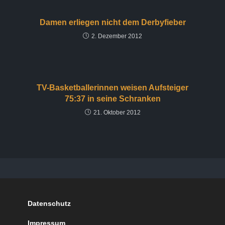
Damen erliegen nicht dem Derbyfieber
2. Dezember 2012
TV-Basketballerinnen weisen Aufsteiger
75:37 in seine Schranken
21. Oktober 2012
Datenschutz
Impressum