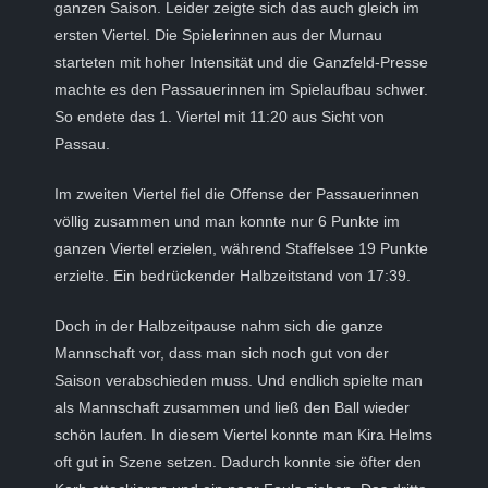
ganzen Saison. Leider zeigte sich das auch gleich im
ersten Viertel. Die Spielerinnen aus der Murnau
starteten mit hoher Intensität und die Ganzfeld-Presse
machte es den Passauerinnen im Spielaufbau schwer.
So endete das 1. Viertel mit 11:20 aus Sicht von
Passau.
Im zweiten Viertel fiel die Offense der Passauerinnen
völlig zusammen und man konnte nur 6 Punkte im
ganzen Viertel erzielen, während Staffelsee 19 Punkte
erzielte. Ein bedrückender Halbzeitstand von 17:39.
Doch in der Halbzeitpause nahm sich die ganze
Mannschaft vor, dass man sich noch gut von der
Saison verabschieden muss. Und endlich spielte man
als Mannschaft zusammen und ließ den Ball wieder
schön laufen. In diesem Viertel konnte man Kira Helms
oft gut in Szene setzen. Dadurch konnte sie öfter den