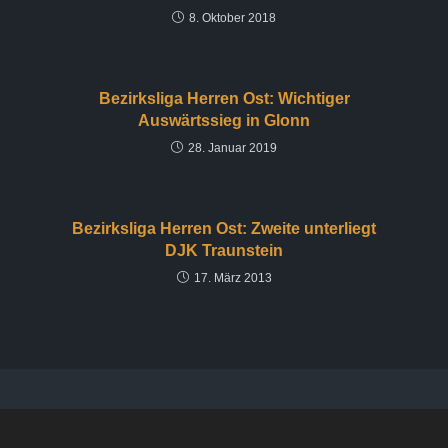
8. Oktober 2018
Bezirksliga Herren Ost: Wichtiger
Auswärtssieg in Glonn
28. Januar 2019
Bezirksliga Herren Ost: Zweite unterliegt
DJK Traunstein
17. März 2013