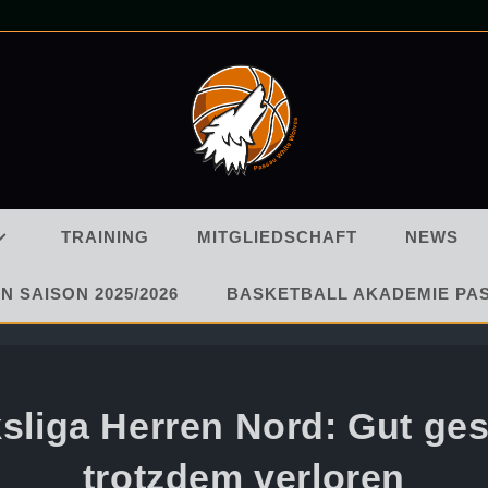
TRAINING
MITGLIEDSCHAFT
NEWS
N SAISON 2025/2026
BASKETBALL AKADEMIE PA
sliga Herren Nord: Gut ges
trotzdem verloren