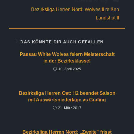
Nächster Beitrag
Bezirksliga Herren Nord: Wolves II reißen
Landshut II
DAS KÖNNTE DIR AUCH GEFALLEN
Passau White Wolves feiern Meisterschaft
in der Bezirksklasse!
10. April 2025
Bezirksliga Herren Ost: H2 beendet Saison
mit Auswärtsniederlage vs Grafing
21. März 2017
Bezirksliga Herren Nord: „Zweite“ frisst