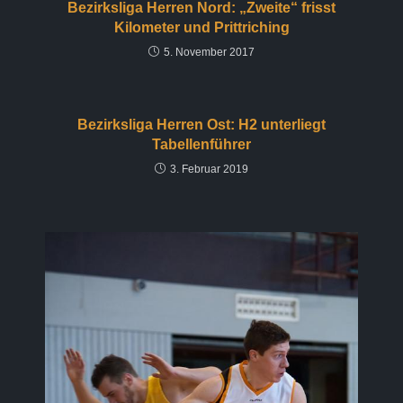
Bezirksliga Herren Nord: „Zweite“ frisst
Kilometer und Prittriching
5. November 2017
Bezirksliga Herren Ost: H2 unterliegt
Tabellenführer
3. Februar 2019