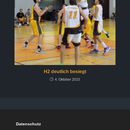
H2 deutlich besiegt
4. Oktober 2015
Datenschutz