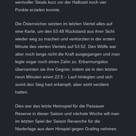
wertvoller Steals kurz vor der Halbzeit noch vier
Punkte erzielen konnte.
Die Österreicher setzten im letzten Viertel alles auf
eine Karte, um den 53:48 Rückstand aus ihrer Sicht
wieder weg zu machen und verkürzten in der ersten
Minute des vierten Viertels auf 53:52. Den Wölfe war
aber noch lange nicht die Kraft ausgegangen und man
legte sogar noch einen Zahn zu. Erbarmungslos
überrannten sie ihre Gegner, indem sie in den letzten
neun Minuten einen 22:5 – Lauf hinlegten und sich
somit den Sieg hart erkämpft, aber wohl verdient
hatten.
Dies war das letzte Heimspiel für die Passauer
Reserve in dieser Saison und nächste Woche will man
im letzten Spiel der Saison Revanche für die
Niederlage aus dem Hinspiel gegen Grafing nehmen.