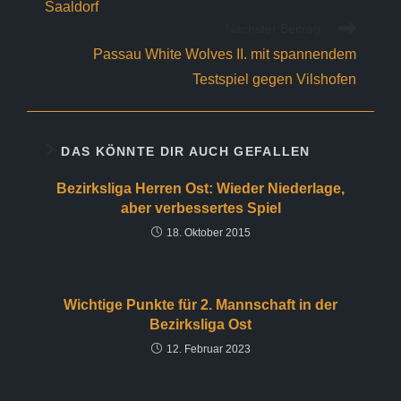
Saaldorf
Nächster Beitrag
Passau White Wolves II. mit spannendem
Testspiel gegen Vilshofen
DAS KÖNNTE DIR AUCH GEFALLEN
Bezirksliga Herren Ost: Wieder Niederlage,
aber verbessertes Spiel
18. Oktober 2015
Wichtige Punkte für 2. Mannschaft in der
Bezirksliga Ost
12. Februar 2023